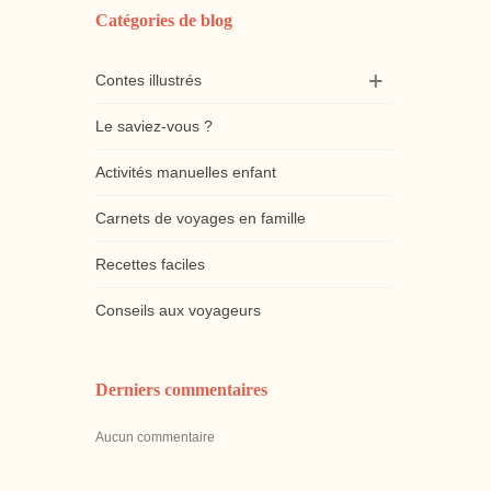
Catégories de blog
Contes illustrés
Le saviez-vous ?
Activités manuelles enfant
Carnets de voyages en famille
Recettes faciles
Conseils aux voyageurs
Derniers commentaires
Aucun commentaire