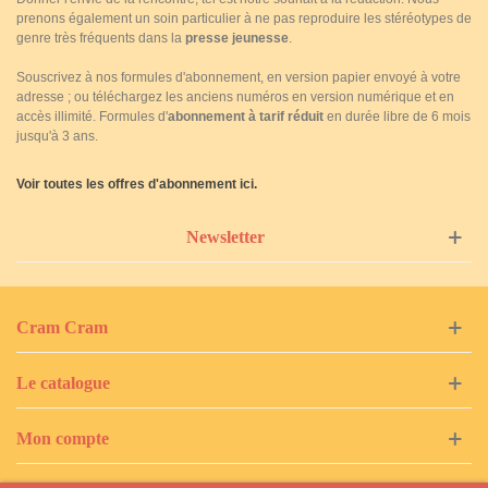
prenons également un soin particulier à ne pas reproduire les stéréotypes de
genre très fréquents dans la
presse jeunesse
.
Souscrivez à nos formules d'abonnement, en version papier envoyé à votre
adresse ; ou téléchargez les anciens numéros en version numérique et en
accès illimité. Formules d'
abonnement à tarif réduit
en durée libre de 6 mois
jusqu'à 3 ans.
Voir toutes les offres d'abonnement ici.
Newsletter
Cram Cram
Le catalogue
Mon compte