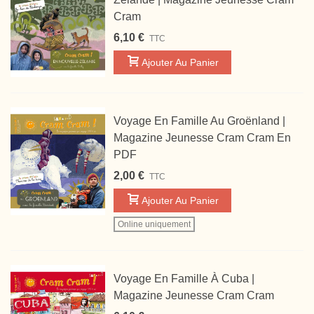
Cram
6,10 €
TTC
Ajouter Au Panier
Voyage En Famille Au Groënland |
Magazine Jeunesse Cram Cram En
PDF
2,00 €
TTC
Ajouter Au Panier
Online uniquement
Voyage En Famille À Cuba |
Magazine Jeunesse Cram Cram