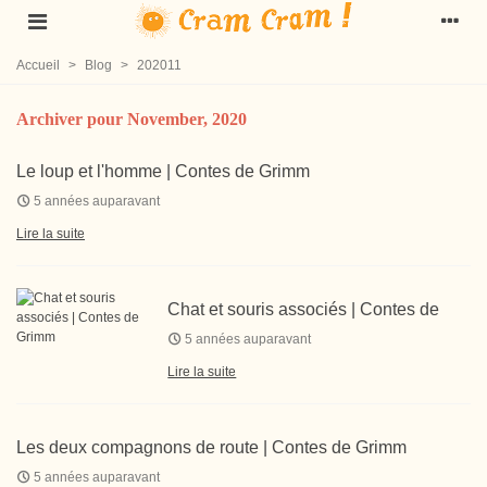
Accueil
>
Blog
>
202011
Archiver pour November, 2020
Le loup et l'homme | Contes de Grimm
5 années auparavant
Lire la suite
Chat et souris associés | Contes de
Grimm
5 années auparavant
Lire la suite
Les deux compagnons de route | Contes de Grimm
5 années auparavant