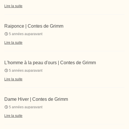
Lire la suite
Raiponce | Contes de Grimm
5 années auparavant
Lire la suite
L'homme à la peau d'ours | Contes de Grimm
5 années auparavant
Lire la suite
Dame Hiver | Contes de Grimm
5 années auparavant
Lire la suite