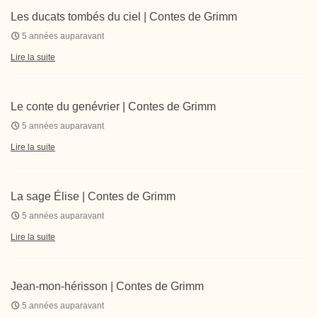
Les ducats tombés du ciel | Contes de Grimm
5 années auparavant
Lire la suite
Le conte du genévrier | Contes de Grimm
5 années auparavant
Lire la suite
La sage Élise | Contes de Grimm
5 années auparavant
Lire la suite
Jean-mon-hérisson | Contes de Grimm
5 années auparavant