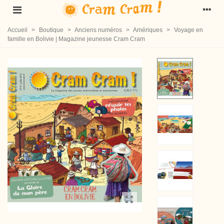
Accueil
>
Boutique
>
Anciens numéros
>
Amériques
>
Voyage en
famille en Bolivie | Magazine jeunesse Cram Cram