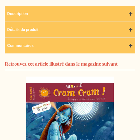
Description
Détails du produit
Commentaires
Retrouvez cet article illustré dans le magazine suivant