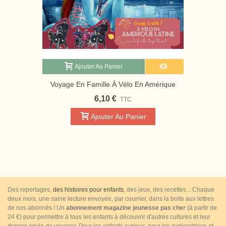
Ajouter Au Panier
Voyage En Famille À Vélo En Amérique
Latine | Magazine Jeunesse Cram Cram
6,10 €
TTC
Ajouter Au Panier
Des reportages,
des histoires pour enfants
, des jeux, des recettes... Chaque
deux mois, une saine lecture envoyée, par courrier, dans la boite aux lettres
de nos abonnés ! Un
abonnement magazine jeunesse pas cher
(à partir de
24 €) pour permettre à tous les enfants à découvrir d'autres cultures et leur