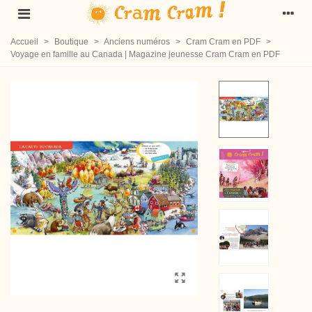
Accueil
>
Boutique
>
Anciens numéros
>
Cram Cram en PDF
>
Voyage en famille au Canada | Magazine jeunesse Cram Cram en PDF