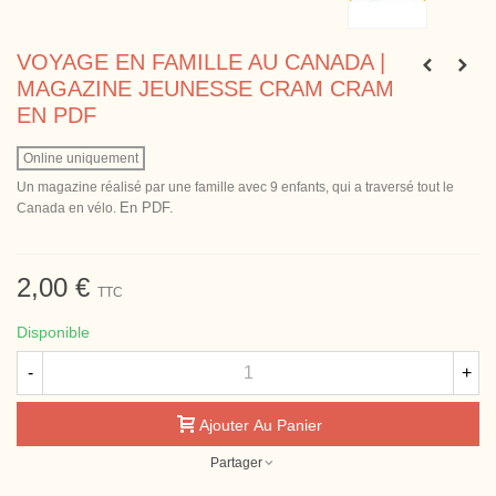
VOYAGE EN FAMILLE AU CANADA |
MAGAZINE JEUNESSE CRAM CRAM
EN PDF
Online uniquement
Un magazine réalisé par une famille avec 9 enfants, qui a traversé tout le
En PDF.
Canada en vélo.
2,00 €
TTC
Disponible
-
+
Ajouter Au Panier
Partager