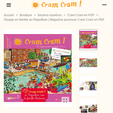
Accueil
>
Boutique
>
Anciens numéros
>
Cram Cram en PDF
>
Voyage en famille au Rajasthan | Magazine jeunesse Cram Cram en PDF