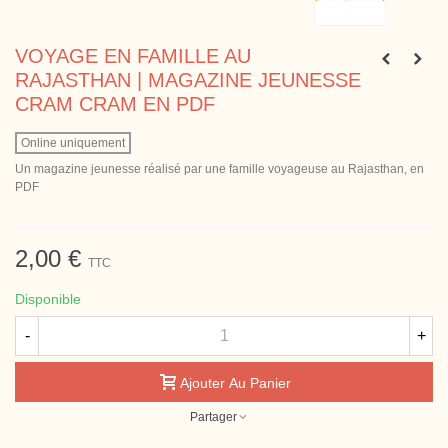
VOYAGE EN FAMILLE AU
RAJASTHAN | MAGAZINE JEUNESSE
CRAM CRAM EN PDF
Online uniquement
Un magazine jeunesse réalisé par une famille voyageuse au Rajasthan, en
PDF
2,00 €
TTC
Disponible
-
+
Ajouter Au Panier
Partager