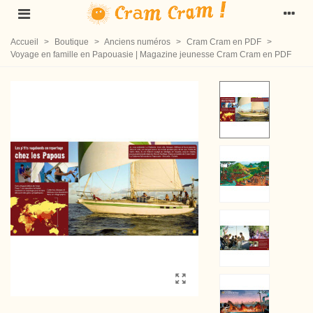
Accueil
>
Boutique
>
Anciens numéros
>
Cram Cram en PDF
>
Voyage en famille en Papouasie | Magazine jeunesse Cram Cram en PDF