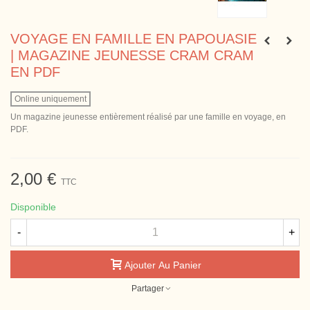
VOYAGE EN FAMILLE EN PAPOUASIE
| MAGAZINE JEUNESSE CRAM CRAM
EN PDF
Online uniquement
Un magazine jeunesse entièrement réalisé par une famille en voyage, en
PDF.
2,00 €
TTC
Disponible
-
+
Ajouter Au Panier
Partager