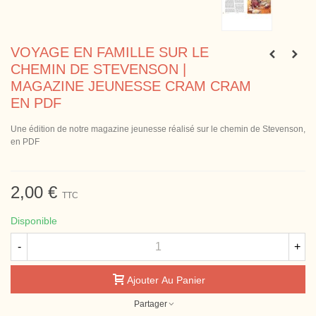
VOYAGE EN FAMILLE SUR LE
CHEMIN DE STEVENSON |
MAGAZINE JEUNESSE CRAM CRAM
EN PDF
Une édition de notre magazine jeunesse réalisé sur le chemin de Stevenson,
en PDF
2,00 €
TTC
Disponible
-
+
Ajouter Au Panier
Partager