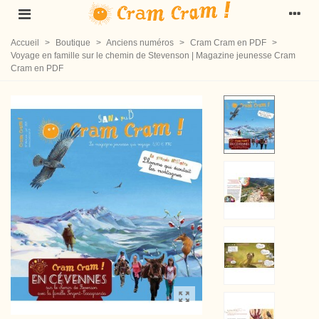
Accueil
>
Boutique
>
Anciens numéros
>
Cram Cram en PDF
>
Voyage en famille sur le chemin de Stevenson | Magazine jeunesse Cram
Cram en PDF