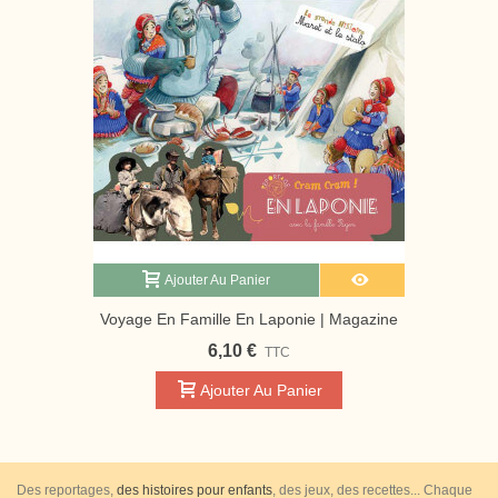
Ajouter Au Panier
Voyage En Famille En Laponie | Magazine
Jeunesse Cram Cram
6,10 €
TTC
Ajouter Au Panier
Des reportages,
des histoires pour enfants
, des jeux, des recettes... Chaque