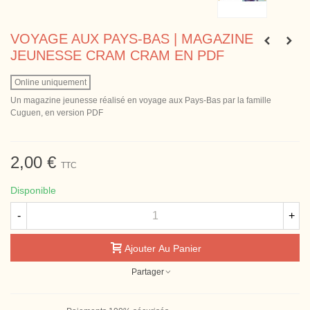
VOYAGE AUX PAYS-BAS | MAGAZINE
JEUNESSE CRAM CRAM EN PDF
Online uniquement
Un magazine jeunesse réalisé en voyage aux Pays-Bas par la famille
Cuguen, en version PDF
2,00 €
TTC
Disponible
-
+
Ajouter Au Panier
Partager