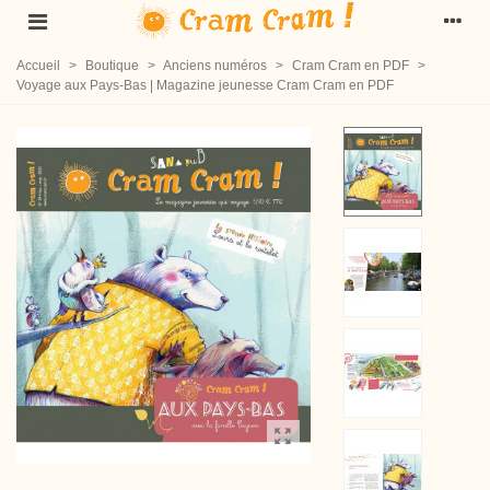
Accueil
>
Boutique
>
Anciens numéros
>
Cram Cram en PDF
>
Voyage aux Pays-Bas | Magazine jeunesse Cram Cram en PDF