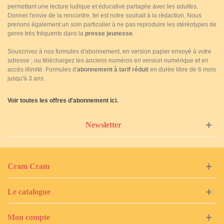
permettant une lecture ludique et éducative partagée avec les adultes.
Donner l'envie de la rencontre, tel est notre souhait à la rédaction. Nous
prenons également un soin particulier à ne pas reproduire les stéréotypes de
genre très fréquents dans la
presse jeunesse
.
Souscrivez à nos formules d'abonnement, en version papier envoyé à votre
adresse ; ou téléchargez les anciens numéros en version numérique et en
accès illimité. Formules d'
abonnement à tarif réduit
en durée libre de 6 mois
jusqu'à 3 ans.
Voir toutes les offres d'abonnement ici.
Newsletter
Cram Cram
Le catalogue
Mon compte