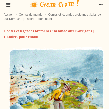
Accueil
>
Contes du monde
>
Contes et légendes bretonnes : la lande
aux Korrigans | Histoires pour enfant
Contes et légendes bretonnes : la lande aux Korrigans |
Histoires pour enfant