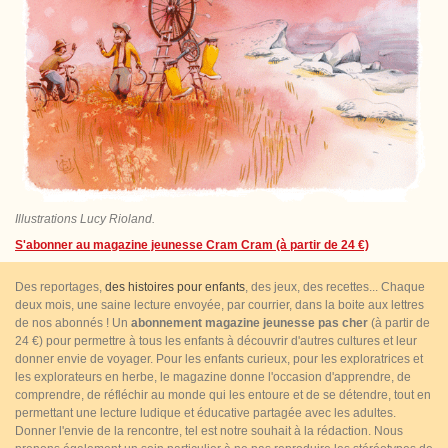
Illustrations Lucy Rioland.
S'abonner au magazine jeunesse Cram Cram (à partir de 24 €)
Des reportages,
des histoires pour enfants
, des jeux, des recettes... Chaque
deux mois, une saine lecture envoyée, par courrier, dans la boite aux lettres
de nos abonnés ! Un
abonnement magazine jeunesse pas cher
(à partir de
24 €) pour permettre à tous les enfants à découvrir d'autres cultures et leur
donner envie de voyager. Pour les enfants curieux, pour les exploratrices et
les explorateurs en herbe, le magazine donne l'occasion d'apprendre, de
comprendre, de réfléchir au monde qui les entoure et de se détendre, tout en
permettant une lecture ludique et éducative partagée avec les adultes.
Donner l'envie de la rencontre, tel est notre souhait à la rédaction. Nous