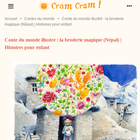
Accueil
>
Contes du monde
>
Conte du monde illustré : la broderie
magique (Népal) | Histoires pour enfant
Conte du monde illustré : la broderie magique (Népal) |
Histoires pour enfant