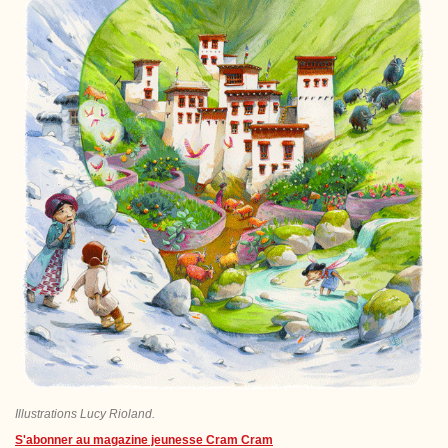
Illustrations Lucy Rioland.
S'abonner au magazine jeunesse Cram Cram