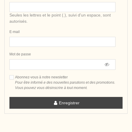
Seules les lettres et le point (.), suivi d'un espace, sont
autorisés.
E-mail
Mot de passe
Abonnez-vous à notre newsletter
Pour être informé.e des nouvelles parutions et des promotions.
Vous pouvez vous désinscrire à tout moment.
Enregistrer